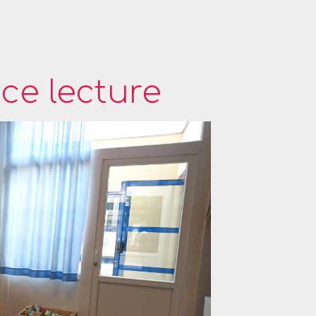
ce lecture