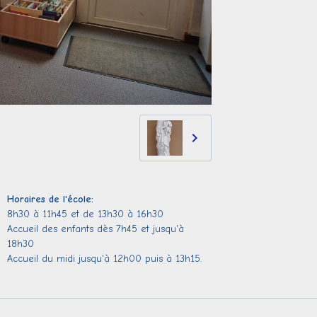
Horaires de l'école:
8h30 à 11h45 et de 13h30 à 16h30
Accueil des enfants dès 7h45 et jusqu'à
18h30
Accueil du midi jusqu'à 12h00 puis à 13h15.