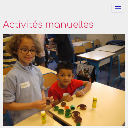
Activités manuelles