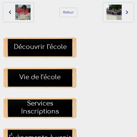
Retour