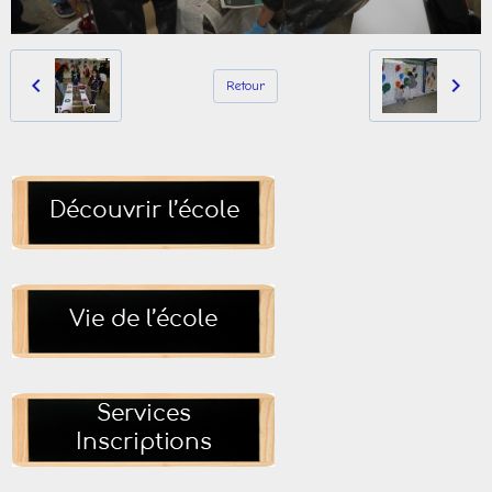
Retour