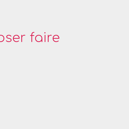
ser faire