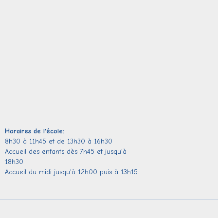
Horaires de l'école:
8h30 à 11h45 et de 13h30 à 16h30
Accueil des enfants dès 7h45 et jusqu'à
18h30
Accueil du midi jusqu'à 12h00 puis à 13h15.