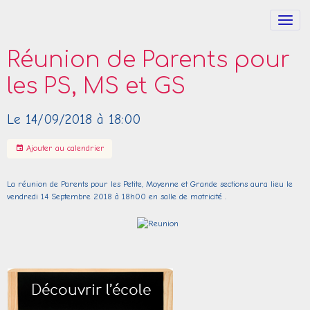
Réunion de Parents pour
les PS, MS et GS
Le 14/09/2018
à 18:00
Ajouter au calendrier
La réunion de Parents pour les Petite, Moyenne et Grande sections aura lieu le
vendredi 14 Septembre 2018 à 18h00 en salle de motricité .