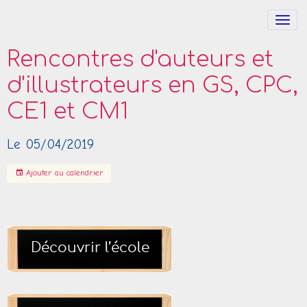
Rencontres d'auteurs et
d'illustrateurs en GS, CPC,
CE1 et CM1
Le 05/04/2019
Ajouter au calendrier