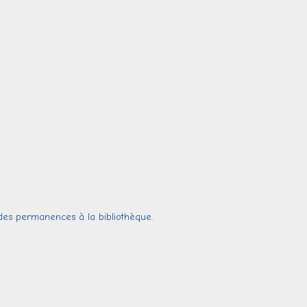
s des permanences à la bibliothèque.