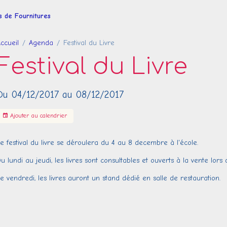
es de Fournitures
ccueil
Agenda
Festival du Livre
Festival du Livre
Du 04/12/2017
au 08/12/2017
Ajouter au calendrier
e festival du livre se déroulera du 4 au 8 decembre à l'école.
u lundi au jeudi, les livres sont consultables et ouverts à la vente lor
e vendredi, les livres auront un stand dédié en salle de restauration.