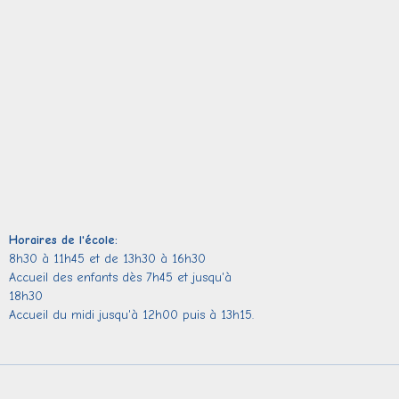
Horaires de l'école:
8h30 à 11h45 et de 13h30 à 16h30
Accueil des enfants dès 7h45 et jusqu'à
18h30
Accueil du midi jusqu'à 12h00 puis à 13h15.