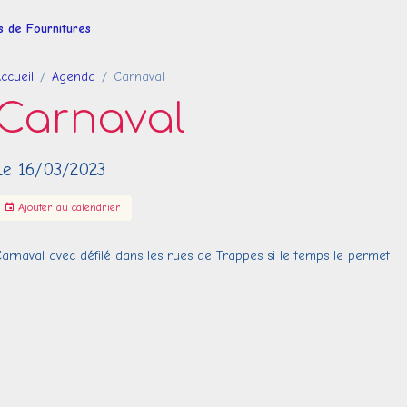
es de Fournitures
ccueil
Agenda
Carnaval
Carnaval
Le 16/03/2023
Ajouter au calendrier
arnaval avec défilé dans les rues de Trappes si le temps le permet