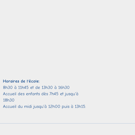
Horaires de l'école:
8h30 à 11h45 et de 13h30 à 16h30
Accueil des enfants dès 7h45 et jusqu'à
18h30
Accueil du midi jusqu'à 12h00 puis à 13h15.