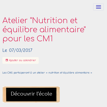
Atelier "Nutrition et
équilibre alimentaire"
pour les CM1
Le 07/03/2017
Ajouter au calendrier
Les CM1 participeront à un atelier « nutrition et équilibre alimentaire »